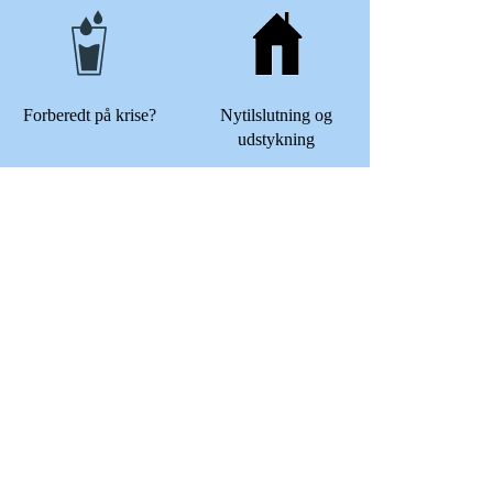
Forberedt på krise?
Nytilslutning og
udstykning