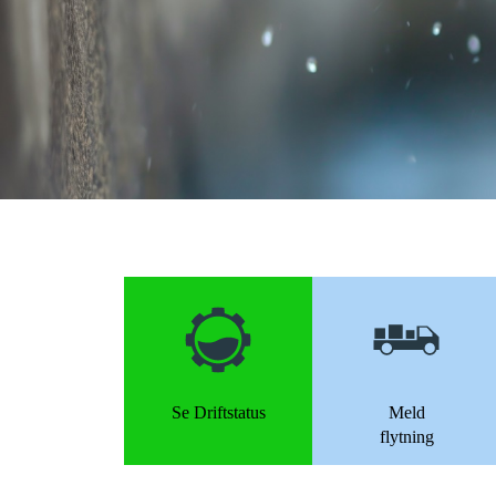
Se Driftstatus
Meld
flytning