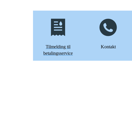
Tilmelding til
Kontakt
betalingsservice