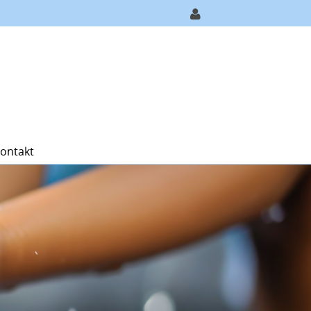
ontakt