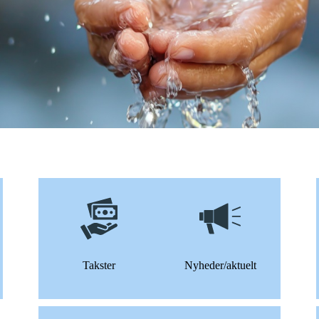
Takster
Nyheder/aktuelt