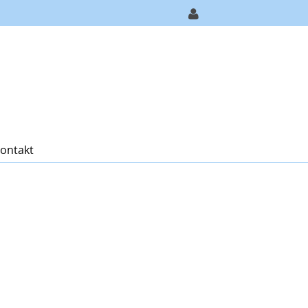
ontakt