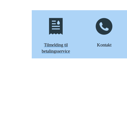
Tilmelding til
Kontakt
betalingsservice