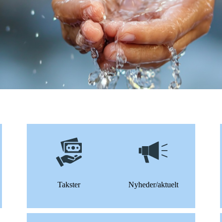
Takster
Nyheder/aktuelt