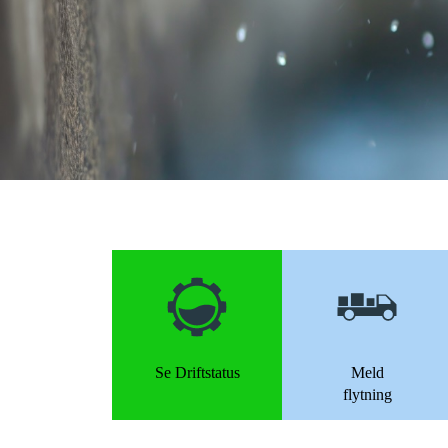
Se Driftstatus
Meld
flytning