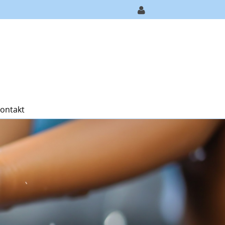
ontakt