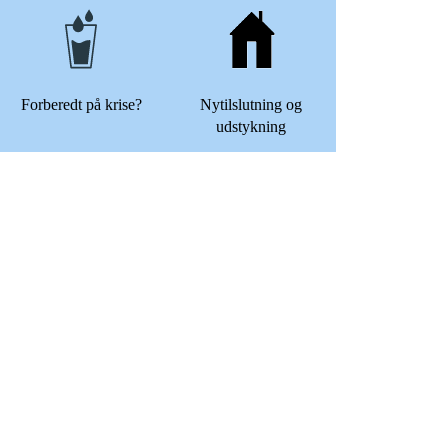
Forberedt på krise?
Nytilslutning og
udstykning