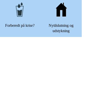
Forberedt på krise?
Nytilslutning og
udstykning