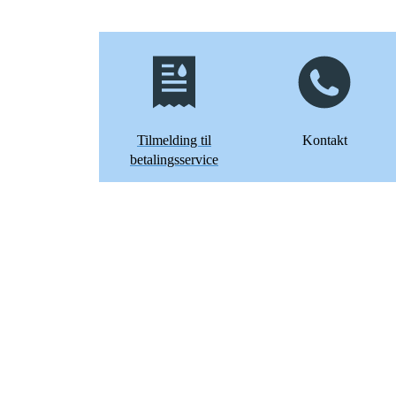
Tilmelding til
Kontakt
betalingsservice