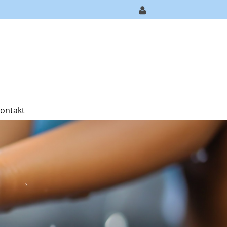
ontakt