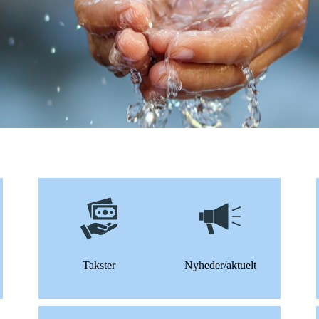
Takster
Nyheder/aktuelt