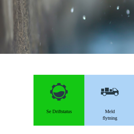
Se Driftstatus
Meld
flytning