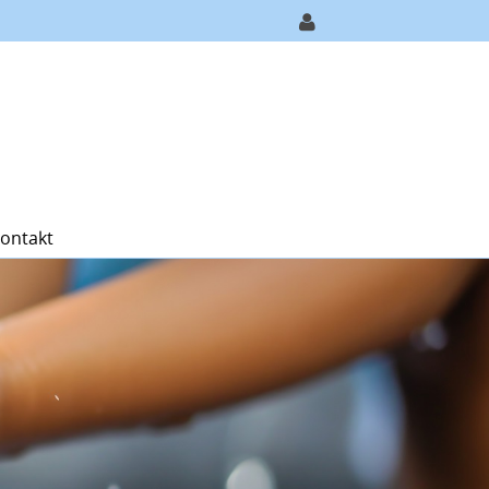
ontakt