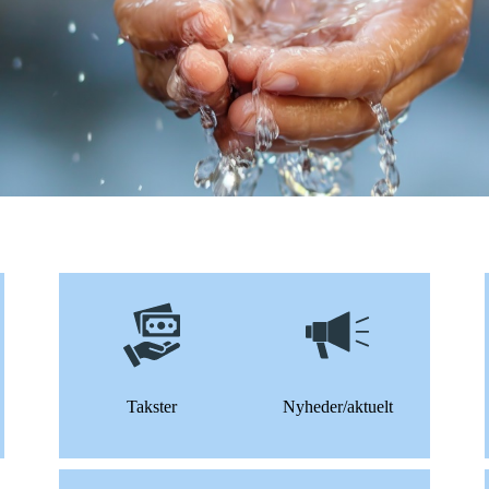
Takster
Nyheder/aktuelt