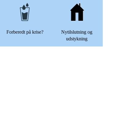
Forberedt på krise?
Nytilslutning og
udstykning